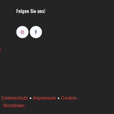
Folgen Sie uns!
e
•
Datenschutz
•
Impressum
•
Cookie-
Richtlinien