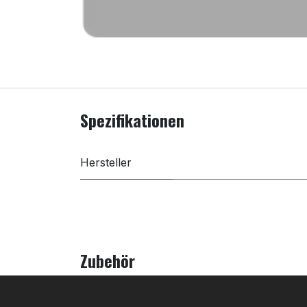
Spezifikationen
Hersteller
Zubehör