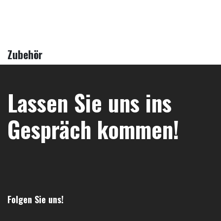
Zubehör
Lassen Sie uns ins
Gespräch kommen!
Folgen Sie uns!