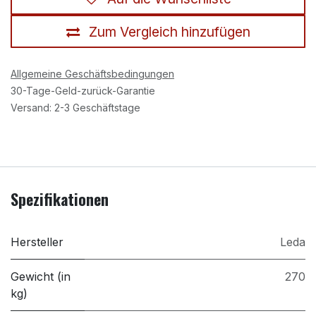
Zum Vergleich hinzufügen
Allgemeine Geschäftsbedingungen
30-Tage-Geld-zurück-Garantie
Versand: 2-3 Geschäftstage
Spezifikationen
Hersteller
Leda
Gewicht (in
270
kg)