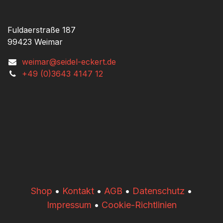
Fuldaerstraße 187
99423 Weimar
weimar@seidel-eckert.de
+49 (0)3643 4147 12
​​Shop
•
Kontakt
•
AGB
•
Datenschutz
•
Impressum
•
Cookie-Richtlinien