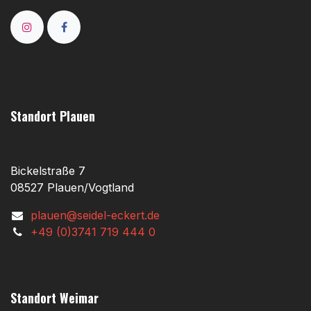
Standort Plauen
Bickelstraße 7
08527 Plauen/Vogtland
plauen@seidel-eckert.de
+49 (0)3741 719 444 0
Standort Weimar