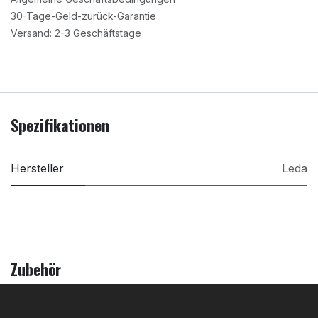
30-Tage-Geld-zurück-Garantie
Versand: 2-3 Geschäftstage
Spezifikationen
Hersteller
Leda
Zubehör