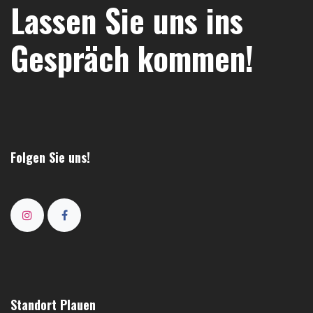
Lassen Sie uns ins
Gespräch kommen!
Folgen Sie uns!
Standort Plauen