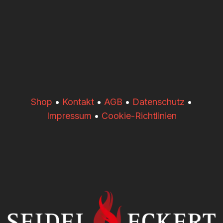
​​Shop
•
Kontakt
•
AGB
•
Datenschutz
•
Impressum
•
Cookie-Richtlinien