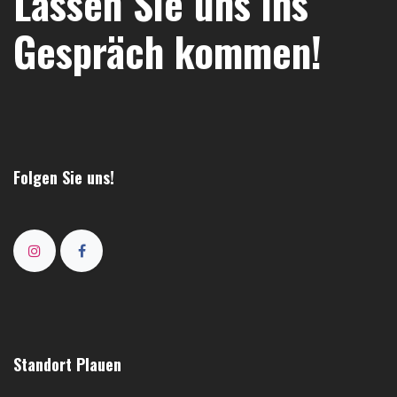
Lassen Sie uns ins
Gespräch kommen!
Folgen Sie uns!
Standort Plauen