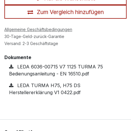
Zum Vergleich hinzufügen
Allgemeine Geschäftsbedingungen
30-Tage-Geld-zurück-Garantie
Versand: 2-3 Geschäftstage
Dokumente
LEDA 6036-00715 V7 1125 TURMA 75
Bedienungsanleitung - EN 16510.pdf
LEDA TURMA H75, H75 DS
Herstellererklärung V1 0422.pdf