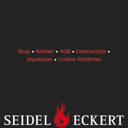
​​Shop
•
Kontakt
•
AGB
•
Datenschutz
•
Impressum
•
Cookie-Richtlinien