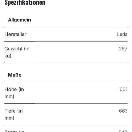
Spezifikationen
Allgemein
Hersteller
Leda
Gewicht (in
267
kg)
Maße
Höhe (in
661
mm)
Tiefe (in
663
mm)