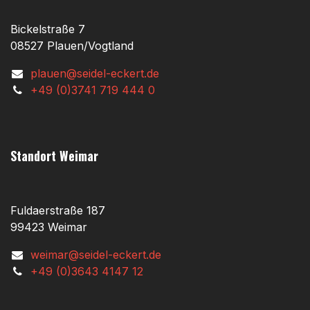
Bickelstraße 7
08527 Plauen/Vogtland
plauen@seidel-eckert.de
+49 (0)3741 719 444 0
Standort Weimar
Fuldaerstraße 187
99423 Weimar
weimar@seidel-eckert.de
+49 (0)3643 4147 12