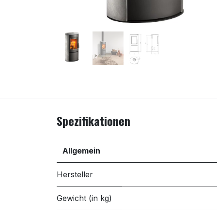
Spezifikationen
Allgemein
Hersteller
Gewicht (in kg)