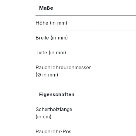
Maße
Höhe (in mm)
Breite (in mm)
Tiefe (in mm)
Rauchrohrdurchmesser
(Ø in mm)
Eigenschaften
Scheitholzlänge
(in cm)
Rauchrohr-Pos.