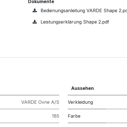
Dokumente
Bedienungsanleitung VARDE Shape 2.p
Leistungserklärung Shape 2.pdf
Aussehen
VARDE Ovne A/S
Verkleidung
185
Farbe