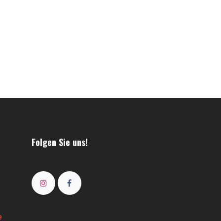
Folgen Sie uns!
e