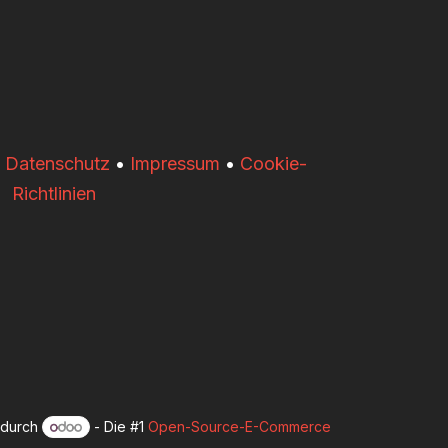
•
Datenschutz
•
Impressum
•
Cookie-
Richtlinien
t durch
- Die #1
Open-Source-E-Commerce