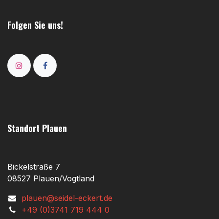
Folgen Sie uns!
Standort Plauen
Bickelstraße 7
08527 Plauen/Vogtland
plauen@seidel-eckert.de
+49 (0)3741 719 444 0