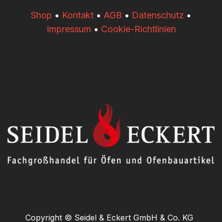
​​Shop
•
Kontakt
•
AGB
•
Datenschutz
•
Impressum
•
Cookie-Richtlinien
Copyright © Seidel & Eckert GmbH & Co. KG