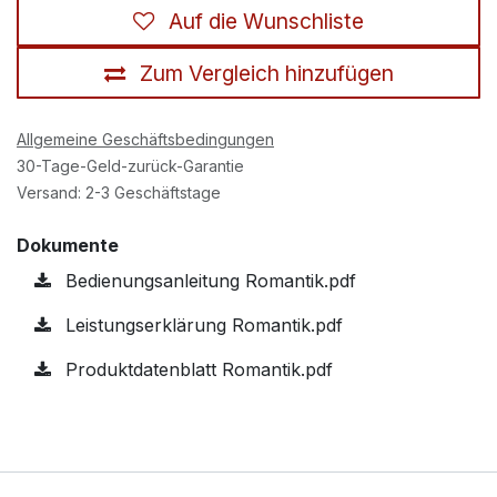
Auf die Wunschliste
Zum Vergleich hinzufügen
Allgemeine Geschäftsbedingungen
30-Tage-Geld-zurück-Garantie
Versand: 2-3 Geschäftstage
Dokumente
Bedienungsanleitung Romantik.pdf
Leistungserklärung Romantik.pdf
Produktdatenblatt Romantik.pdf