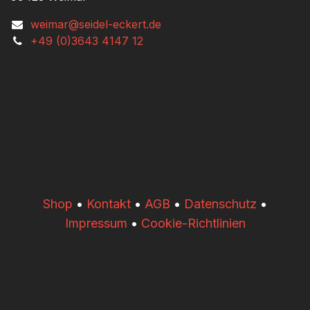
weimar@seidel-eckert.de
+49 (0)3643 4147 12
​​Shop
•
Kontakt
•
AGB
•
Datenschutz
•
Impressum
•
Cookie-Richtlinien