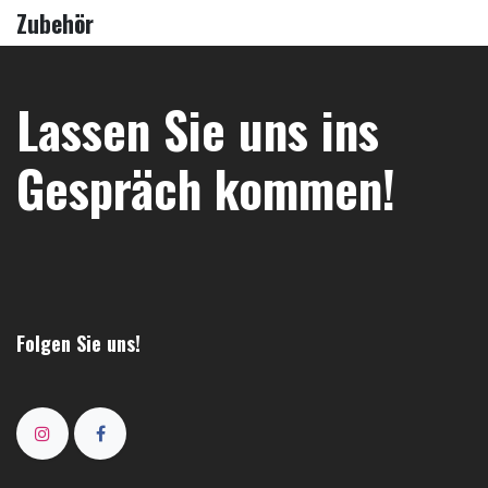
Zubehör
Lassen Sie uns ins
Gespräch kommen!
Folgen Sie uns!