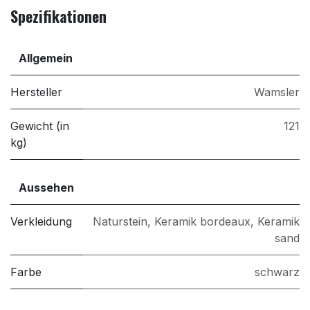
Spezifikationen
Allgemein
Hersteller
Wamsler
Gewicht (in
121
kg)
Aussehen
Verkleidung
Naturstein
,
Keramik bordeaux
,
Keramik
sand
Farbe
schwarz