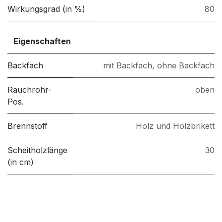
Wirkungsgrad (in %)
80
Eigenschaften
Backfach
mit Backfach
,
ohne Backfach
Rauchrohr-
oben
Pos.
Brennstoff
Holz und Holzbrikett
Scheitholzlänge
30
(in cm)