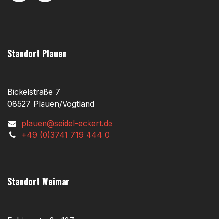
Standort Plauen
Bickelstraße 7
08527 Plauen/Vogtland
plauen@seidel-eckert.de
+49 (0)3741 719 444 0
Standort Weimar