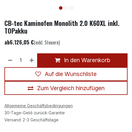
CB-tec Kaminofen Monolith 2.0 K60XL inkl.
TOPakku
ab
6.126,05
€
(exkl. Steuern)
In den Warenkorb
Auf die Wunschliste
Zum Vergleich hinzufügen
Allgemeine Geschäftsbedingungen
30-Tage-Geld-zurück-Garantie
Versand: 2-3 Geschäftstage