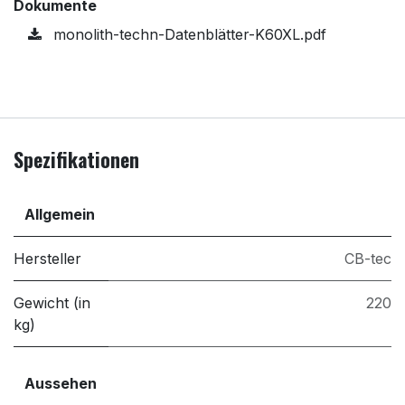
Dokumente
monolith-techn-Datenblätter-K60XL.pdf
Spezifikationen
Allgemein
Hersteller
CB-tec
Gewicht (in
220
kg)
Aussehen