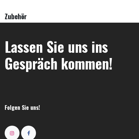
Zubehör
Lassen Sie uns ins
Gespräch kommen!
Folgen Sie uns!