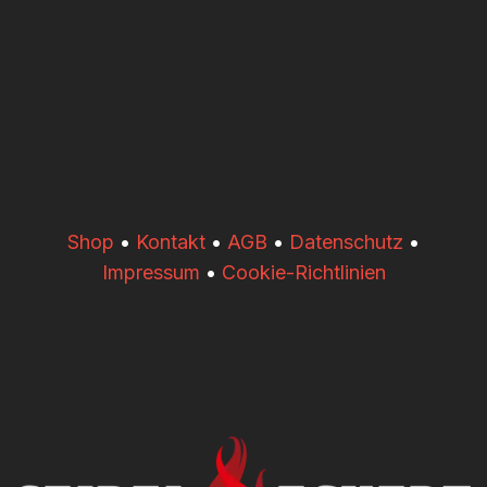
​​Shop
•
Kontakt
•
AGB
•
Datenschutz
•
Impressum
•
Cookie-Richtlinien