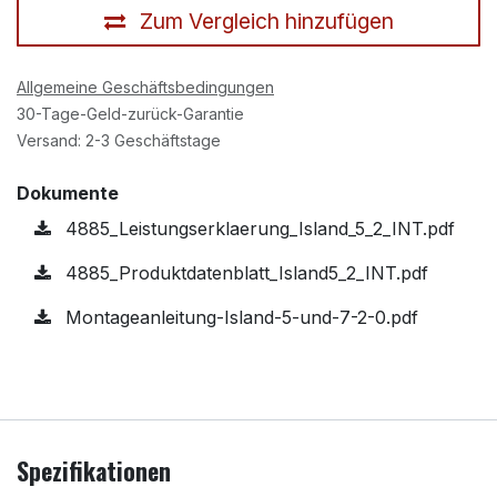
Zum Vergleich hinzufügen
Allgemeine Geschäftsbedingungen
30-Tage-Geld-zurück-Garantie
Versand: 2-3 Geschäftstage
Dokumente
4885_Leistungserklaerung_Island_5_2_INT.pdf
4885_Produktdatenblatt_Island5_2_INT.pdf
Montageanleitung-Island-5-und-7-2-0.pdf
Spezifikationen