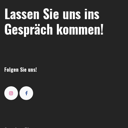
Lassen Sie uns ins
Gespräch kommen!
Folgen Sie uns!