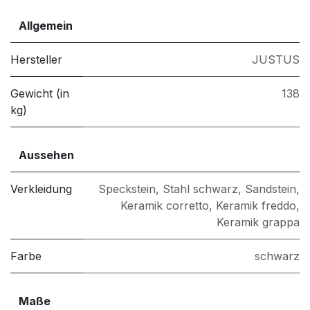
Allgemein
Hersteller
JUSTUS
Gewicht (in
138
kg)
Aussehen
Verkleidung
Speckstein
,
Stahl schwarz
,
Sandstein
,
Keramik corretto
,
Keramik freddo
,
Keramik grappa
Farbe
schwarz
Maße