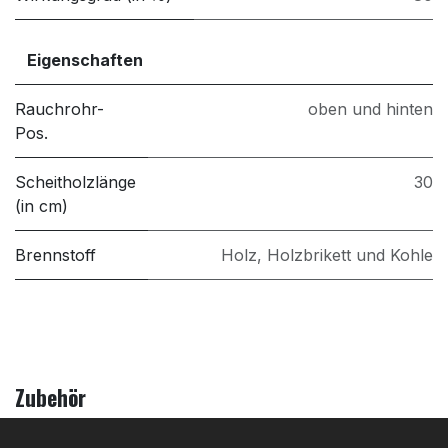
Eigenschaften
Rauchrohr-
oben und hinten
Pos.
Scheitholzlänge
30
(in cm)
Brennstoff
Holz, Holzbrikett und Kohle
Zubehör