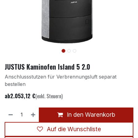
JUSTUS Kaminofen Island 5 2.0
Anschlussstutzen für Verbrennungsluft separat
bestellen
ab
2.053,12
€
(exkl. Steuern)
In den Warenkorb
Auf die Wunschliste