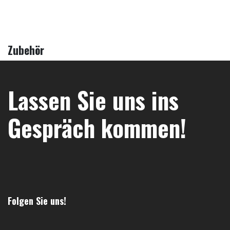
Zubehör
Lassen Sie uns ins
Gespräch kommen!
Folgen Sie uns!