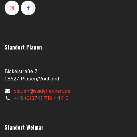
Standort Plauen
Bickelstraße 7
08527 Plauen/Vogtland
plauen@seidel-eckert.de
+49 (0)3741 719 444 0
Standort Weimar