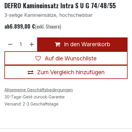
DEFRO Kamineinsatz Intra S U G 74/48/55
3-seitige Kamineinsätze, hochschiebbar
ab
6.899,00
€
(exkl. Steuern)
In den Warenkorb
Auf die Wunschliste
Zum Vergleich hinzufügen
Allgemeine Geschäftsbedingungen
30-Tage-Geld-zurück-Garantie
Versand: 2-3 Geschäftstage