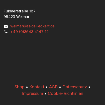
Fuldaerstraße 187
99423 Weimar
weimar@seidel-eckert.de
+49 (0)3643 4147 12
​​Shop
•
Kontakt
•
AGB
•
Datenschutz
•
Impressum
•
Cookie-Richtlinien