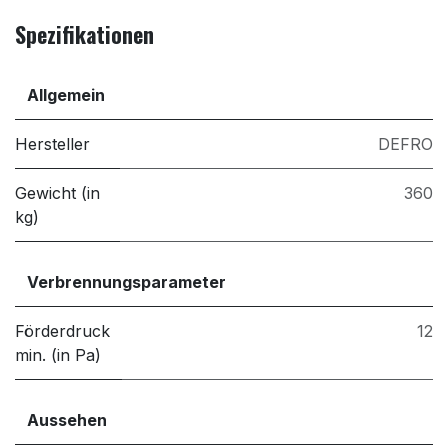
Spezifikationen
Allgemein
Hersteller
DEFRO
Gewicht (in
360
kg)
Verbrennungsparameter
Förderdruck
12
min. (in Pa)
Aussehen