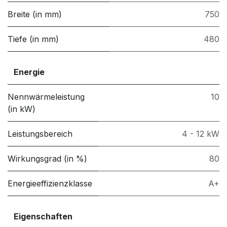
Breite (in mm)
750
Tiefe (in mm)
480
Energie
Nennwärmeleistung
10
(in kW)
Leistungsbereich
4 - 12 kW
Wirkungsgrad (in %)
80
Energieeffizienzklasse
A+
Eigenschaften