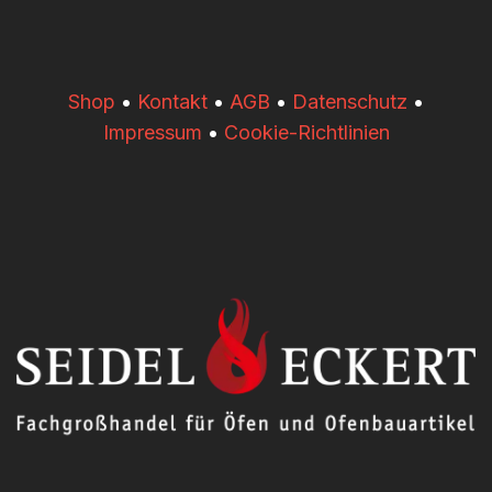
​​Shop
•
Kontakt
•
AGB
•
Datenschutz
•
Impressum
•
Cookie-Richtlinien