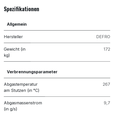
Spezifikationen
Allgemein
Hersteller
DEFRO
Gewicht (in
172
kg)
Verbrennungsparameter
Abgastemperatur
267
am Stutzen (in °C)
Abgasmassenstrom
9,7
(in g/s)