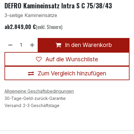
DEFRO Kamineinsatz Intra S C 75/38/43
3-seitige Kamineinsätze
ab
2.849,00
€
(exkl. Steuern)
In den Warenkorb
Auf die Wunschliste
Zum Vergleich hinzufügen
Allgemeine Geschäftsbedingungen
30-Tage-Geld-zurück-Garantie
Versand: 2-3 Geschäftstage