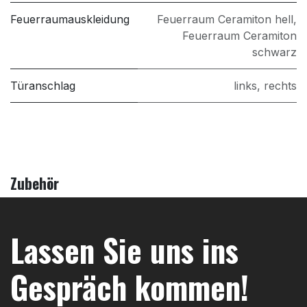
Feuerraumauskleidung
Feuerraum Ceramiton hell
,
Feuerraum Ceramiton
schwarz
Türanschlag
links
,
rechts
Zubehör
Lassen Sie uns ins
Gespräch kommen!