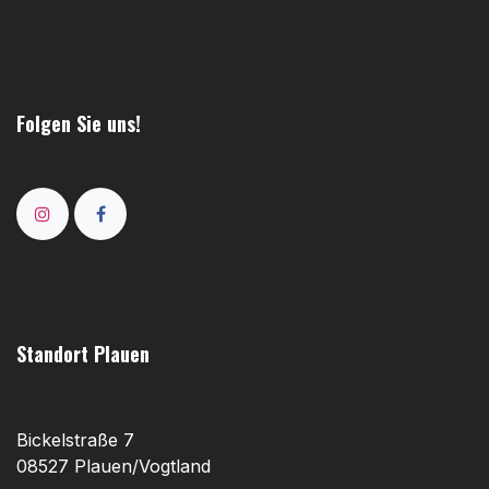
Folgen Sie uns!
Standort Plauen
Bickelstraße 7
08527 Plauen/Vogtland