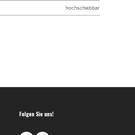
hochschiebbar
Folgen Sie uns!