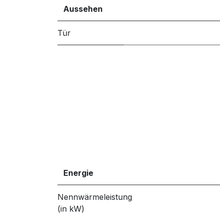
Aussehen
Tür
Energie
Nennwärmeleistung
(in kW)