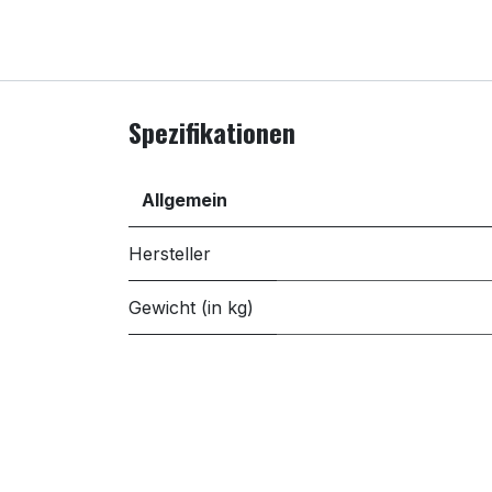
Spezifikationen
Allgemein
Hersteller
Gewicht (in kg)