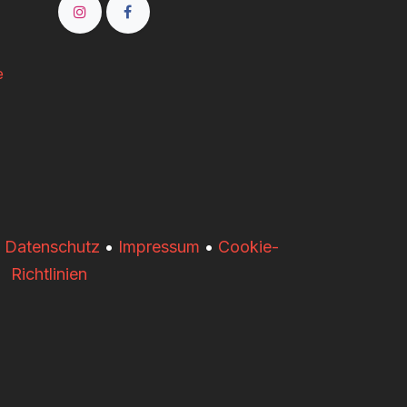
e
•
Datenschutz
•
Impressum
•
Cookie-
Richtlinien