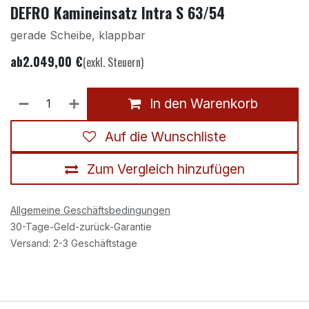
DEFRO Kamineinsatz Intra S 63/54
gerade Scheibe, klappbar
ab
2.049,00
€
(exkl. Steuern)
In den Warenkorb
Auf die Wunschliste
Zum Vergleich hinzufügen
Allgemeine Geschäftsbedingungen
30-Tage-Geld-zurück-Garantie
Versand: 2-3 Geschäftstage