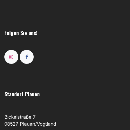
Folgen Sie uns!
Standort Plauen
Bickelstraße 7
08527 Plauen/Vogtland