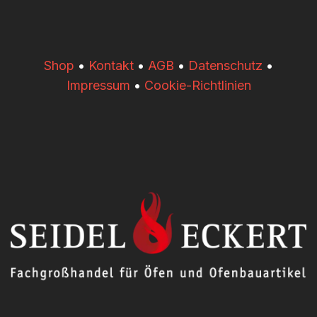
​​Shop
•
Kontakt
•
AGB
•
Datenschutz
•
Impressum
•
Cookie-Richtlinien