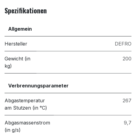
Spezifikationen
Allgemein
Hersteller
DEFRO
Gewicht (in
200
kg)
Verbrennungsparameter
Abgastemperatur
267
am Stutzen (in °C)
Abgasmassenstrom
9,7
(in g/s)