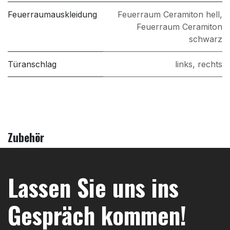
Feuerraumauskleidung
Feuerraum Ceramiton hell
,
Feuerraum Ceramiton
schwarz
Türanschlag
links
,
rechts
Zubehör
Lassen Sie uns ins
Gespräch kommen!