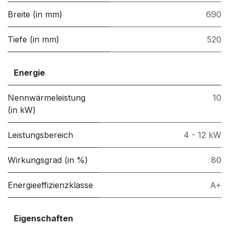
Breite (in mm)
690
Tiefe (in mm)
520
Energie
Nennwärmeleistung
10
(in kW)
Leistungsbereich
4 - 12 kW
Wirkungsgrad (in %)
80
Energieeffizienzklasse
A+
Eigenschaften