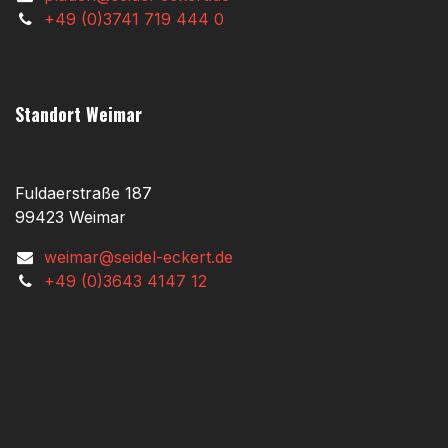
+49 (0)3741 719 444 0
Standort Weimar
Fuldaerstraße 187
99423 Weimar
weimar@seidel-eckert.de
+49 (0)3643 4147 12