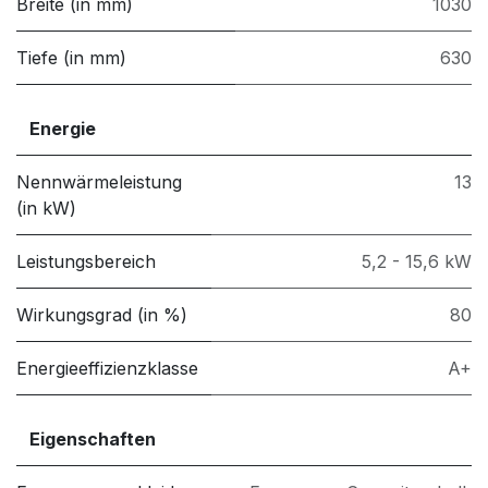
Breite (in mm)
1030
Tiefe (in mm)
630
Energie
Nennwärmeleistung
13
(in kW)
Leistungsbereich
5,2 - 15,6 kW
Wirkungsgrad (in %)
80
Energieeffizienzklasse
A+
Eigenschaften