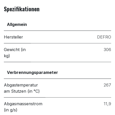
Spezifikationen
Allgemein
Hersteller
DEFRO
Gewicht (in
306
kg)
Verbrennungsparameter
Abgastemperatur
267
am Stutzen (in °C)
Abgasmassenstrom
11,9
(in g/s)