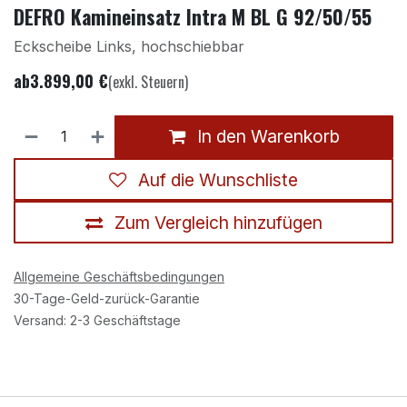
DEFRO Kamineinsatz Intra M BL G 92/50/55
Eckscheibe Links, hochschiebbar
ab
3.899,00
€
(exkl. Steuern)
In den Warenkorb
Auf die Wunschliste
Zum Vergleich hinzufügen
Allgemeine Geschäftsbedingungen
30-Tage-Geld-zurück-Garantie
Versand: 2-3 Geschäftstage