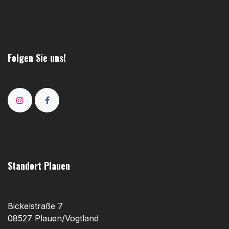
Folgen Sie uns!
Standort Plauen
Bickelstraße 7
08527 Plauen/Vogtland