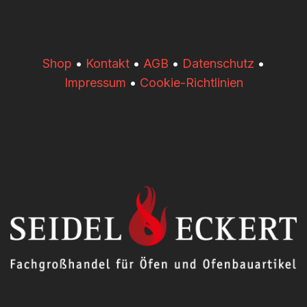
​​Shop
•
Kontakt
•
AGB
•
Datenschutz
•
Impressum
•
Cookie-Richtlinien