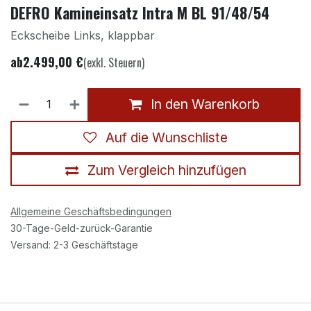
DEFRO Kamineinsatz Intra M BL 91/48/54
Eckscheibe Links, klappbar
ab
2.499,00
€
(exkl. Steuern)
In den Warenkorb
Auf die Wunschliste
Zum Vergleich hinzufügen
Allgemeine Geschäftsbedingungen
30-Tage-Geld-zurück-Garantie
Versand: 2-3 Geschäftstage