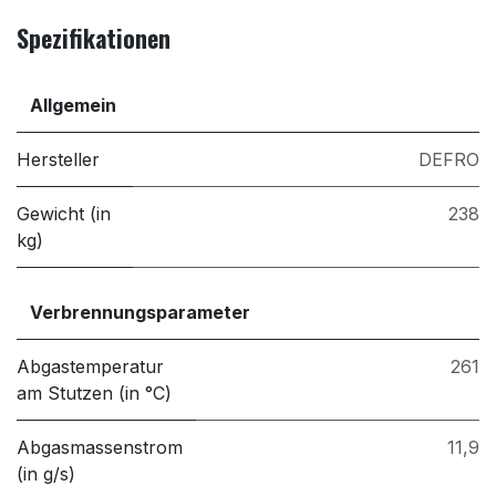
Spezifikationen
Allgemein
Hersteller
DEFRO
Gewicht (in
238
kg)
Verbrennungsparameter
Abgastemperatur
261
am Stutzen (in °C)
Abgasmassenstrom
11,9
(in g/s)