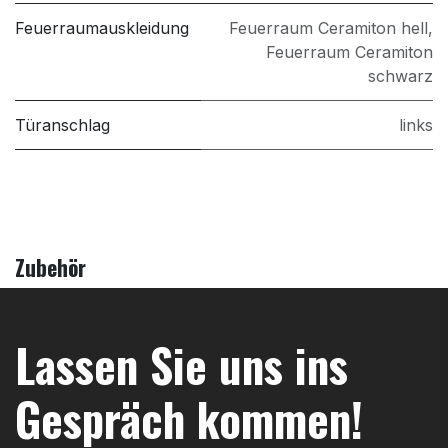
Feuerraumauskleidung
Feuerraum Ceramiton hell
,
Feuerraum Ceramiton
schwarz
Türanschlag
links
Zubehör
Lassen Sie uns ins
Gespräch kommen!