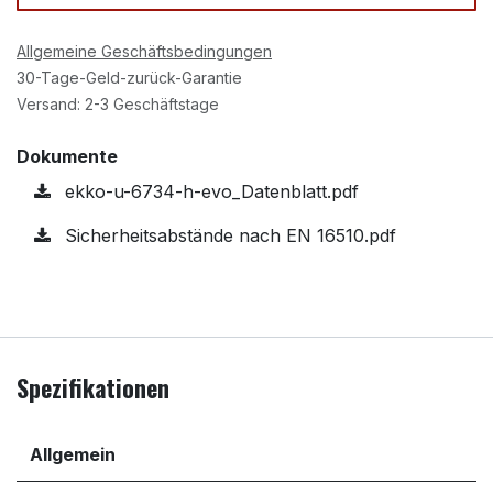
Allgemeine Geschäftsbedingungen
30-Tage-Geld-zurück-Garantie
Versand: 2-3 Geschäftstage
Dokumente
ekko-u-6734-h-evo_Datenblatt.pdf
Sicherheitsabstände nach EN 16510.pdf
Spezifikationen
Allgemein