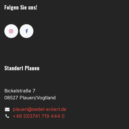
Folgen Sie uns!
Standort Plauen
Bickelstraße 7
08527 Plauen/Vogtland
plauen@seidel-eckert.de
+49 (0)3741 719 444 0