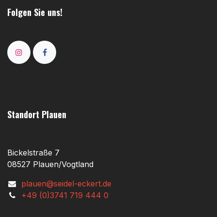
Folgen Sie uns!
Standort Plauen
Bickelstraße 7
08527 Plauen/Vogtland
plauen@seidel-eckert.de
+49 (0)3741 719 444 0