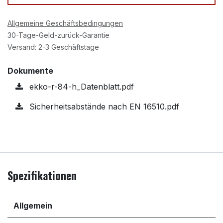
Allgemeine Geschäftsbedingungen
30-Tage-Geld-zurück-Garantie
Versand: 2-3 Geschäftstage
Dokumente
ekko-r-84-h_Datenblatt.pdf
Sicherheitsabstände nach EN 16510.pdf
Spezifikationen
Allgemein