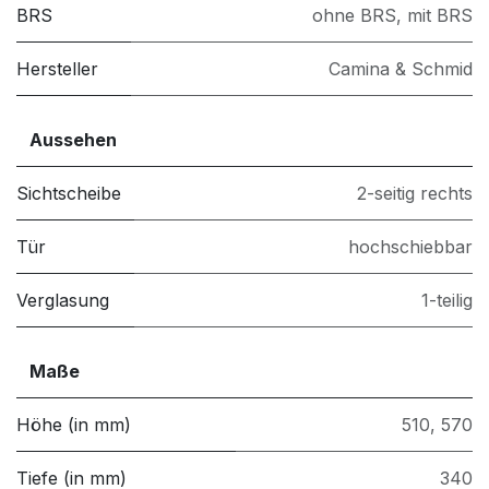
BRS
ohne BRS
,
mit BRS
Hersteller
Camina & Schmid
Aussehen
Sichtscheibe
2-seitig rechts
Tür
hochschiebbar
Verglasung
1-teilig
Maße
Höhe (in mm)
510
,
570
Tiefe (in mm)
340