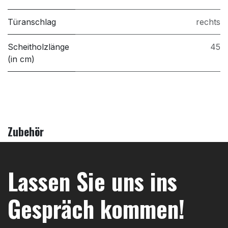
Türanschlag
rechts
Scheitholzlänge
45
(in cm)
Zubehör
Lassen Sie uns ins
Gespräch kommen!