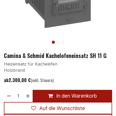
Camina & Schmid Kachelofeneinsatz SH 11 G
Heizeinsatz für Kachelöfen
Holzbrand
ab
2.300,00
€
(exkl. Steuern)
In den Warenkorb
Auf die Wunschliste