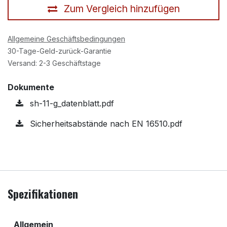
Zum Vergleich hinzufügen
Allgemeine Geschäftsbedingungen
30-Tage-Geld-zurück-Garantie
Versand: 2-3 Geschäftstage
Dokumente
sh-11-g_datenblatt.pdf
Sicherheitsabstände nach EN 16510.pdf
Spezifikationen
Allgemein