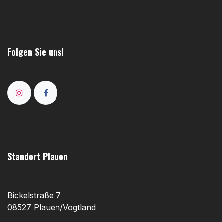
Folgen Sie uns!
Standort Plauen
Bickelstraße 7
08527 Plauen/Vogtland