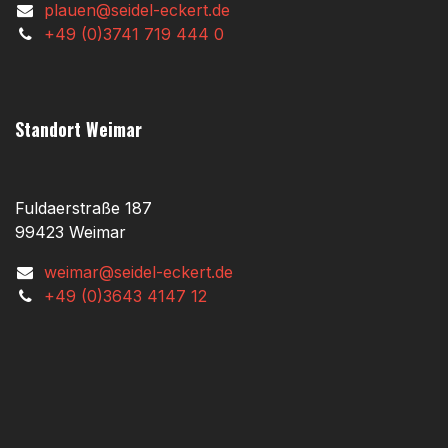
plauen@seidel-eckert.de
+49 (0)3741 719 444 0
Standort Weimar
Fuldaerstraße 187
99423 Weimar
weimar@seidel-eckert.de
+49 (0)3643 4147 12