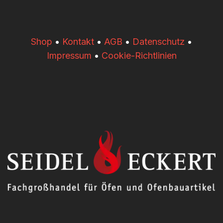
​​Shop
•
Kontakt
•
AGB
•
Datenschutz
•
Impressum
•
Cookie-Richtlinien