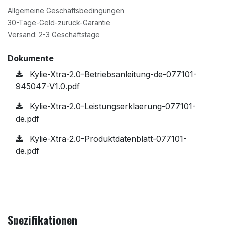
Allgemeine Geschäftsbedingungen
30-Tage-Geld-zurück-Garantie
Versand: 2-3 Geschäftstage
Dokumente
Kylie-Xtra-2.0-Betriebsanleitung-de-077101-
945047-V1.0.pdf
Kylie-Xtra-2.0-Leistungserklaerung-077101-
de.pdf
Kylie-Xtra-2.0-Produktdatenblatt-077101-
de.pdf
Spezifikationen