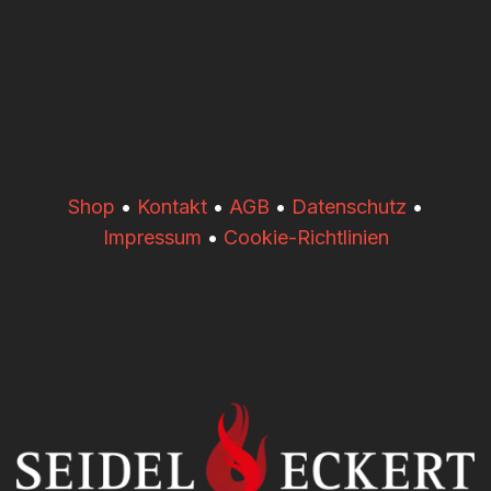
​​Shop
•
Kontakt
•
AGB
•
Datenschutz
•
Impressum
•
Cookie-Richtlinien