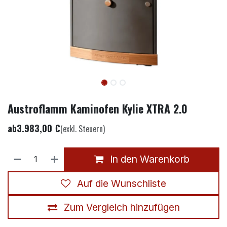
Austroflamm Kaminofen Kylie XTRA 2.0
ab
3.983,00
€
(exkl. Steuern)
In den Warenkorb
Auf die Wunschliste
Zum Vergleich hinzufügen