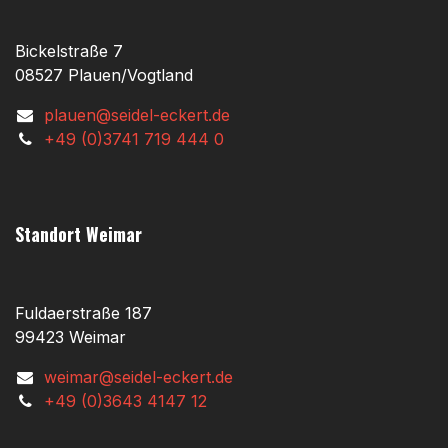
Bickelstraße 7
08527 Plauen/Vogtland
plauen@seidel-eckert.de
+49 (0)3741 719 444 0
Standort Weimar
Fuldaerstraße 187
99423 Weimar
weimar@seidel-eckert.de
+49 (0)3643 4147 12