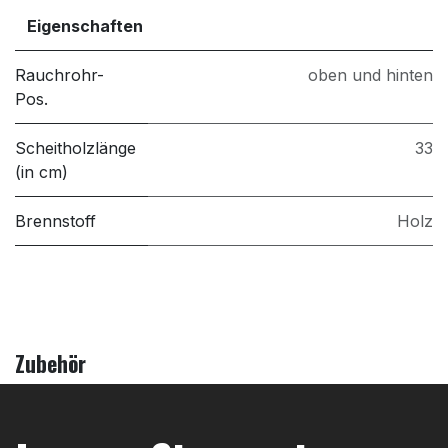
Eigenschaften
Rauchrohr-
oben und hinten
Pos.
Scheitholzlänge
33
(in cm)
Brennstoff
Holz
Zubehör