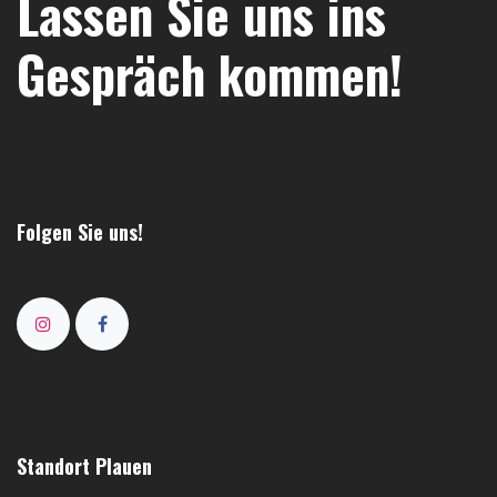
Lassen Sie uns ins
Gespräch kommen!
Folgen Sie uns!
Standort Plauen