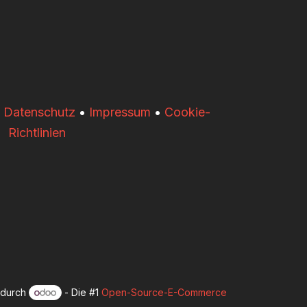
•
Datenschutz
•
Impressum
•
Cookie-
Richtlinien
t durch
- Die #1
Open-Source-E-Commerce