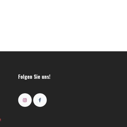
Folgen Sie uns!
e