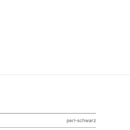
perl-schwarz