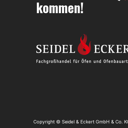
kommen!
Copyright © Seidel & Eckert GmbH & Co. K