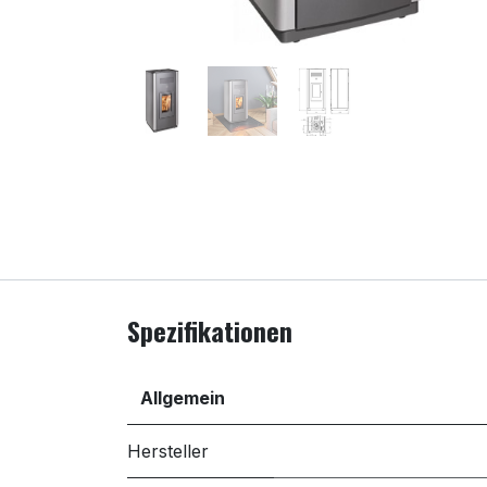
Spezifikationen
Allgemein
Hersteller