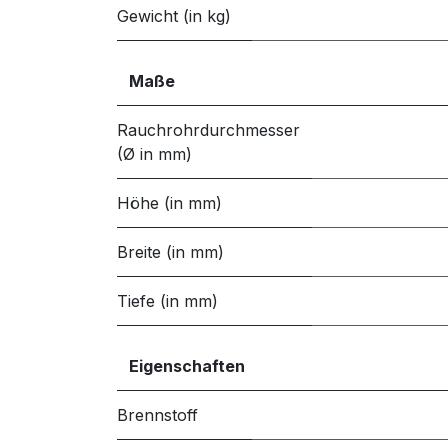
Gewicht (in kg)
Maße
Rauchrohrdurchmesser
(Ø in mm)
Höhe (in mm)
Breite (in mm)
Tiefe (in mm)
Eigenschaften
Brennstoff